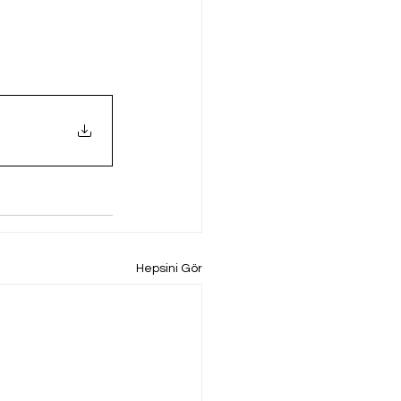
Hepsini Gör