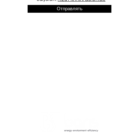
Отправлять