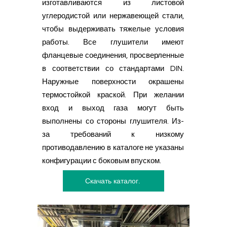
изготавливаются из листовой
углеродистой или нержавеющей стали,
чтобы выдерживать тяжелые условия
работы. Все глушители имеют
фланцевые соединения, просверленные
в соответствии со стандартами DIN.
Наружные поверхности окрашены
термостойкой краской. При желании
вход и выход газа могут быть
выполнены со стороны глушителя. Из-
за требований к низкому
противодавлению в каталоге не указаны
конфигурации с боковым впуском.​
Скачать каталог.