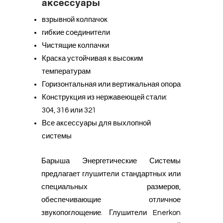
аксессуары
взрывной колпачок
гибкие соединители
Чистящие колпачки
Краска устойчивая к высоким
температурам
Горизонтальная или вертикальная опора
Конструкция из нержавеющей стали:
304, 316 или 321
Все аксессуары для выхлопной
системы
Барыша Энергетические Системы
предлагает глушители стандартных или
специальных размеров,
обеспечивающие отличное
звукопоглощение. Глушители Enerkon