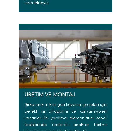
vermekteyiz.
ÜRETİM VE MONTAJ
Şirketimiz atık ısı geri kazanım projeleri için
gerekli ısı cihazlarını ve konvansiyonel
kazanlar ile yardımcı elemanlarını kendi
tesislerinde üreterek anahtar teslimi