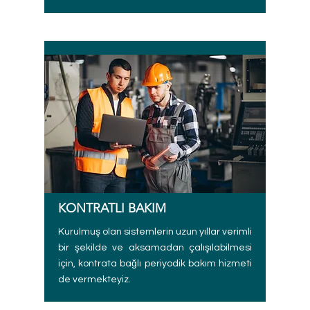
KONTRATLI BAKIM
Kurulmuş olan sistemlerin uzun yıllar verimli
bir şekilde ve aksamadan çalışılabilmesi
için, kontrata bağlı periyodik bakım hizmeti
de vermekteyiz.