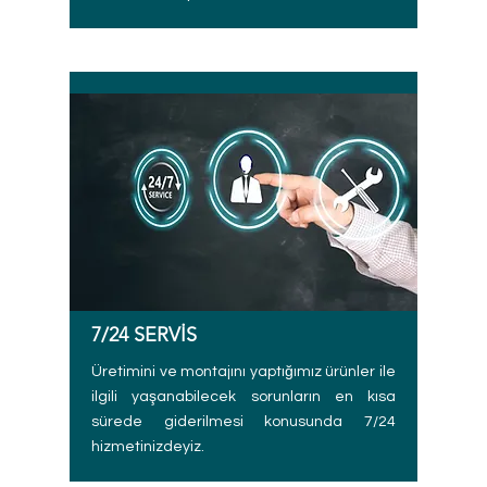
7/24 SERVİS
Üretimini ve montajını yaptığımız ürünler ile
ilgili yaşanabilecek sorunların en kısa
sürede giderilmesi konusunda 7/24
hizmetinizdeyiz.