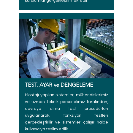
kurulumlar gerçekleştirmektedir.
TEST, AYAR ve DENGELEME
Montajı yapılan sistemler, mühendislerimiz
ve uzman teknik personelimiz tarafından,
devreye alma test prosedürleri
uygulanarak, fonksiyon testleri
gerçekleştirilir ve sistemler çalışır halde
kullanıcıya teslim edilir.