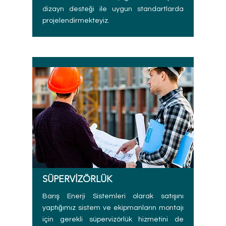
dizayn desteği ile uygun standartlarda
projelendirmekteyiz.
SÜPERVİZÖRLÜK
Barış Enerji Sistemleri olarak satışını
yaptığımız sistem ve ekipmanların montajı
için gerekli süpervizörlük hizmetini de